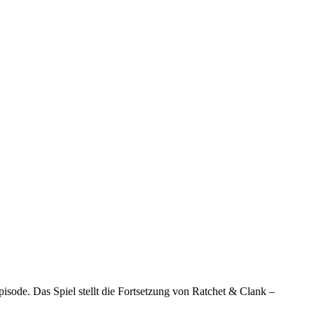
isode. Das Spiel stellt die Fortsetzung von Ratchet & Clank –