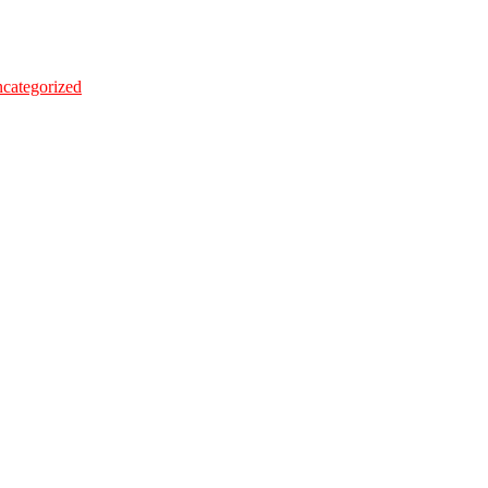
categorized