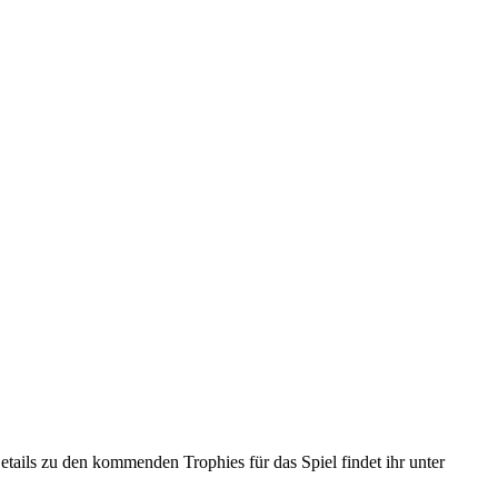
tails zu den kommenden Trophies für das Spiel findet ihr unter