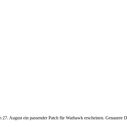
am 27. August ein passender Patch für Warhawk erscheinen. Genauere De