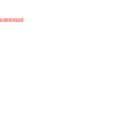
categorized