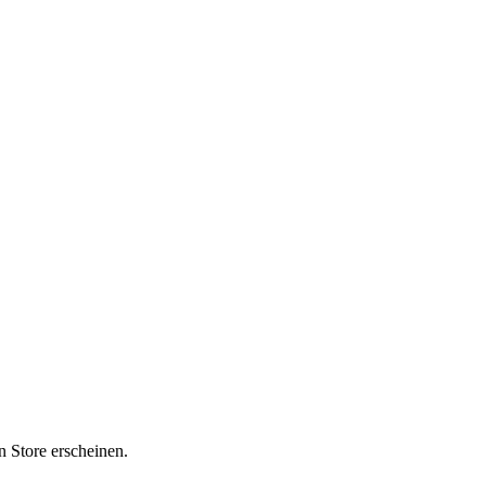
n Store erscheinen.