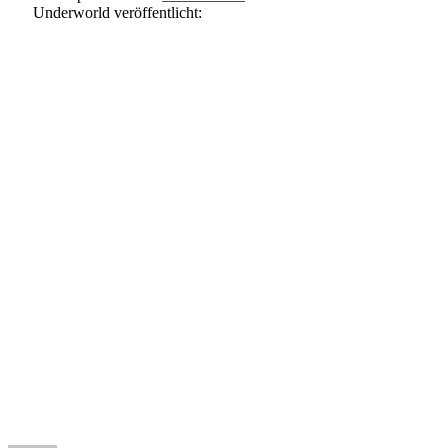
Underworld veröffentlicht: