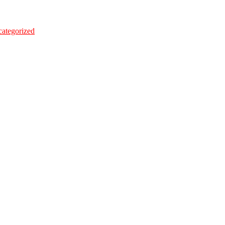
ategorized