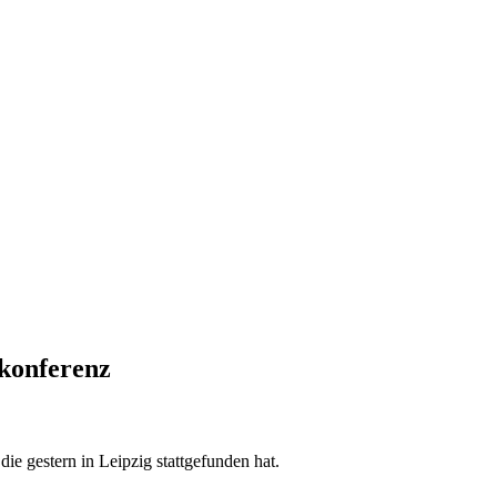
konferenz
die gestern in Leipzig stattgefunden hat.