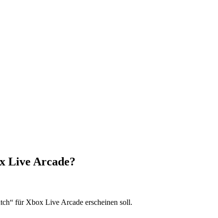
ox Live Arcade?
tch“ für Xbox Live Arcade erscheinen soll.