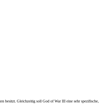
 besitzt. Gleichzeitig soll God of War III eine sehr spezifische,