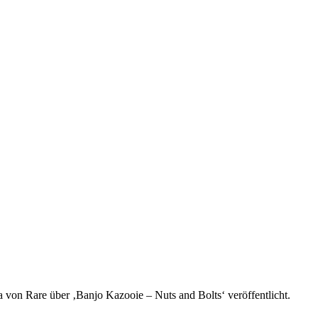
a von Rare über ‚Banjo Kazooie – Nuts and Bolts‘ veröffentlicht.