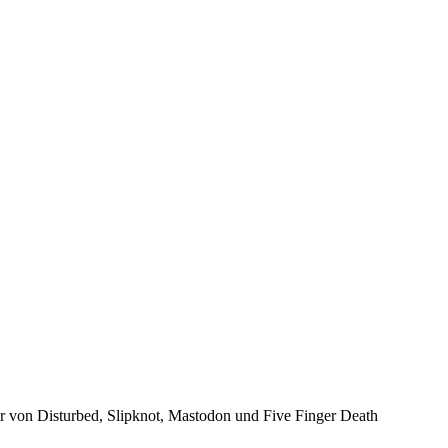
er von Disturbed, Slipknot, Mastodon und Five Finger Death