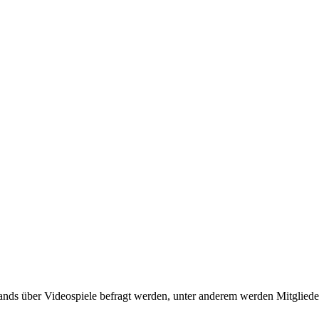
Bands über Videospiele befragt werden, unter anderem werden Mitglied