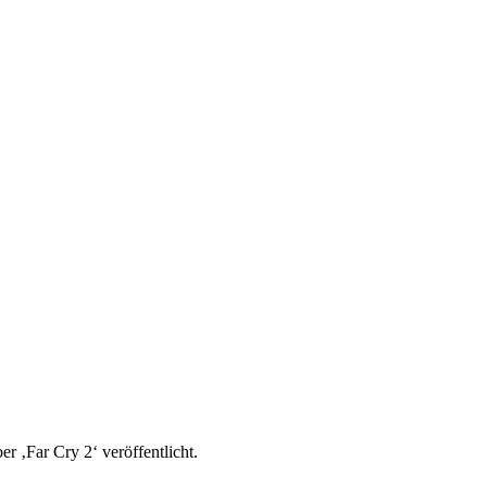
r ‚Far Cry 2‘ veröffentlicht.