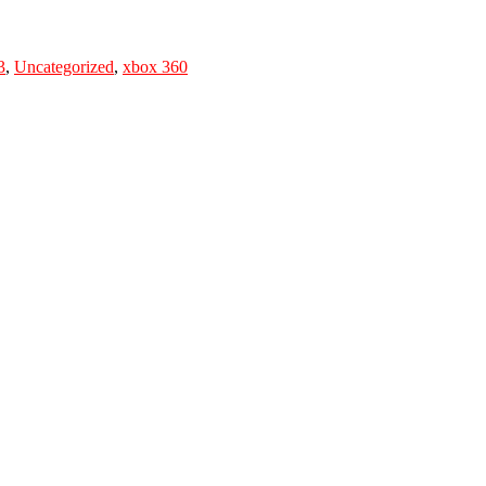
3
,
Uncategorized
,
xbox 360