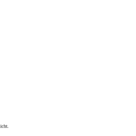
icht.