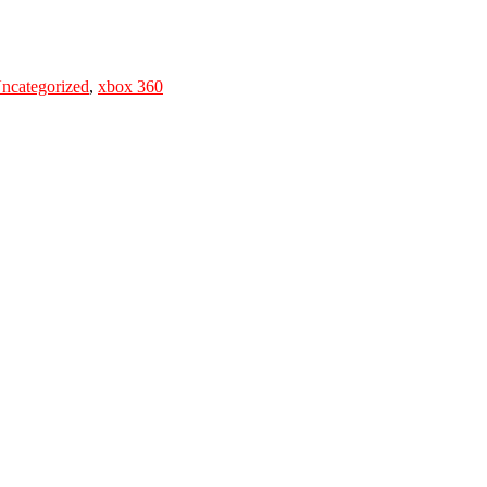
ncategorized
,
xbox 360