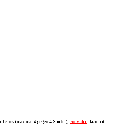
i Teams (maximal 4 gegen 4 Spieler),
ein Video
dazu hat