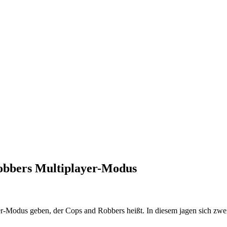
obbers Multiplayer-Modus
er-Modus geben, der Cops and Robbers heißt. In diesem jagen sich zwe