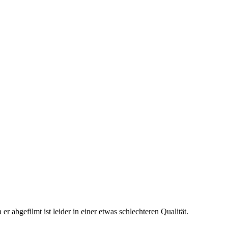
a er abgefilmt ist leider in einer etwas schlechteren Qualität.