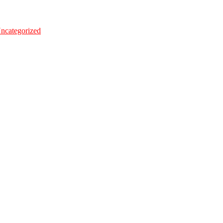
ncategorized