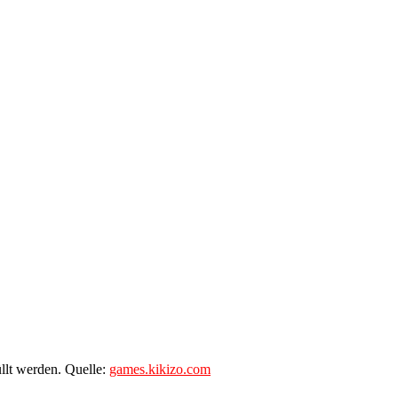
llt werden. Quelle:
games.kikizo.com