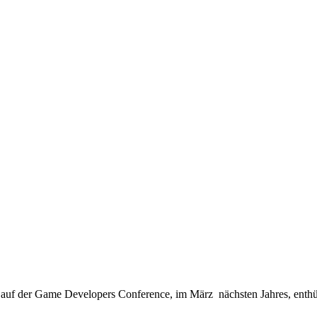
 auf der Game Developers Conference, im März nächsten Jahres, enthü