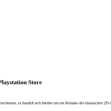
Playstation Store
 erscheinen, es handelt sich hierbei um ein Remake des klassischen 2D-