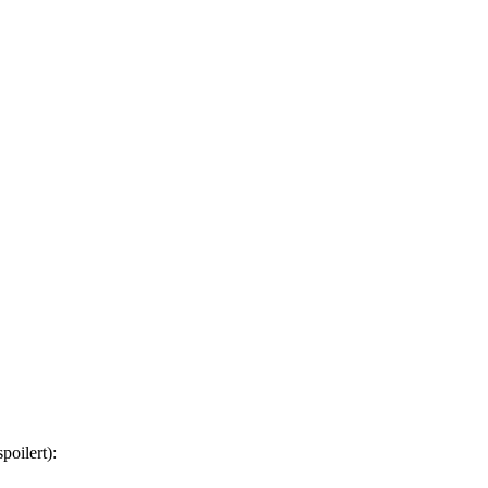
poilert):