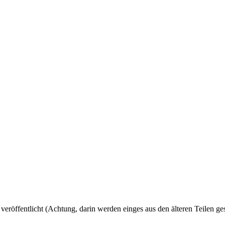
 veröffentlicht (Achtung, darin werden einges aus den älteren Teilen ges