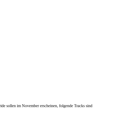
de sollen im November erscheinen, folgende Tracks sind