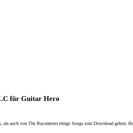
LC für Guitar Hero
, als auch von The Raconteurs einige Songs zum Download geben. Bei