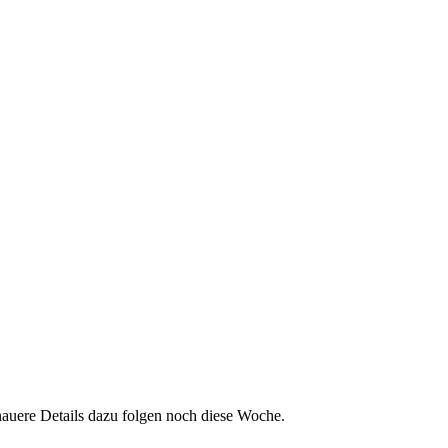
auere Details dazu folgen noch diese Woche.