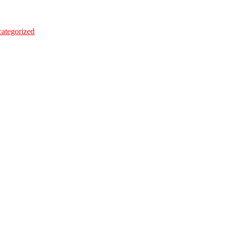
ategorized