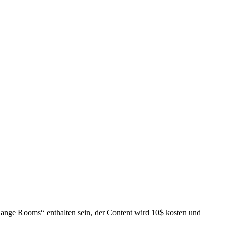
llange Rooms“ enthalten sein, der Content wird 10$ kosten und