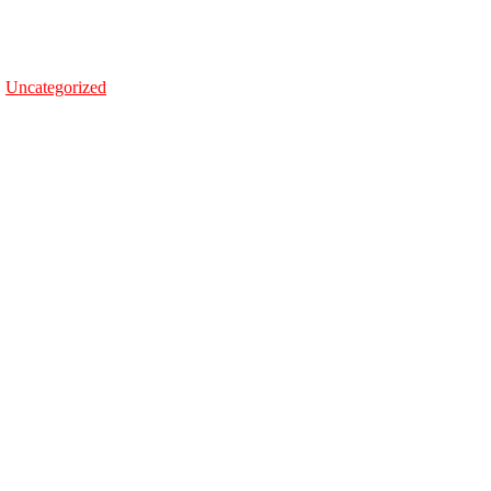
,
Uncategorized