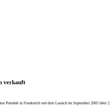
h verkauft
tion Portable in Frankreich seit dem Launch im September 2005 über 2 