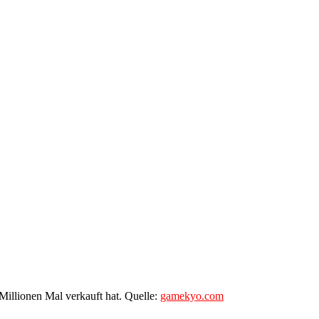
Millionen Mal verkauft hat. Quelle:
gamekyo.com