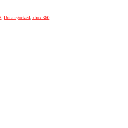
3
,
Uncategorized
,
xbox 360