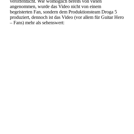
veröffentlicht. Wie womöglich bereits von vielen
angenommen, wurde das Video nicht von einem
begeisterten Fan, sondern dem Produktionsteam Droga 5
produziert, dennoch ist das Video (vor allem für Guitar Hero
– Fans) mehr als sehenswert: