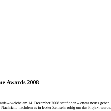
me Awards 2008
wards – welche am 14. Dezember 2008 stattfinden – etwas neues geben,
e Nachricht, nachdem es in letzter Zeit sehr ruhig um das Projekt wurde