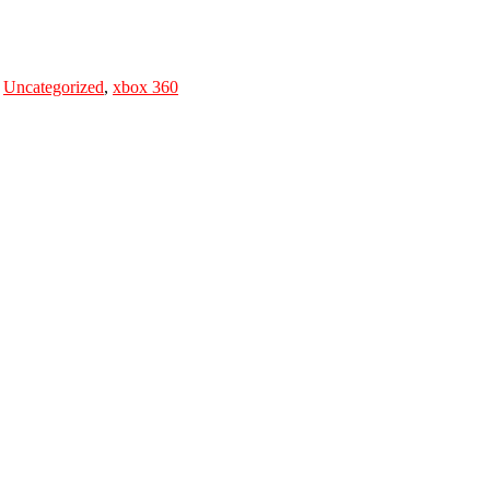
,
Uncategorized
,
xbox 360