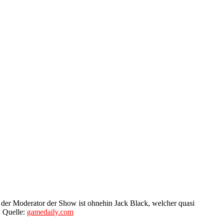
 der Moderator der Show ist ohnehin Jack Black, welcher quasi
. Quelle:
gamedaily.com