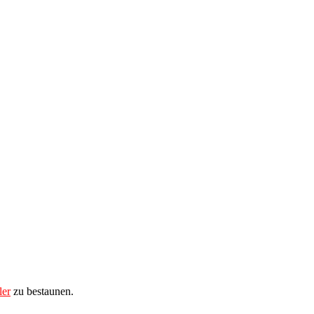
ler
zu bestaunen.