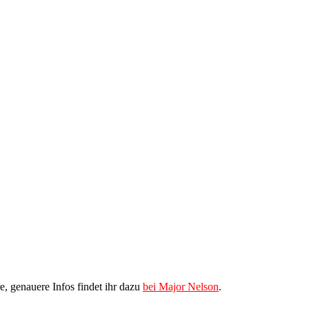
, genauere Infos findet ihr dazu
bei Major Nelson
.