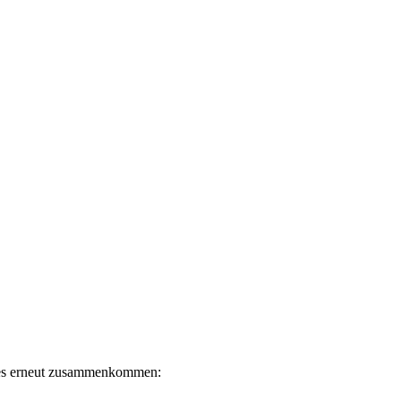
eles erneut zusammenkommen: