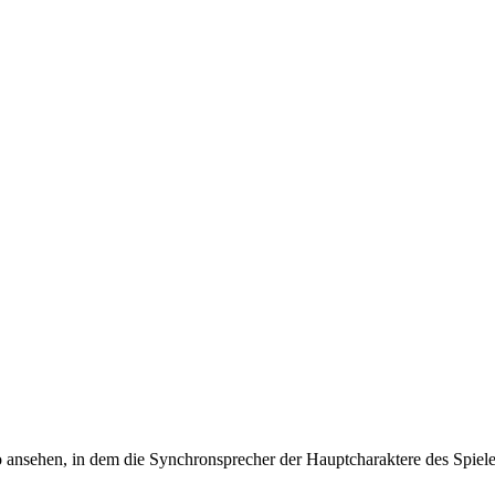
deo ansehen, in dem die Synchronsprecher der Hauptcharaktere des Spi