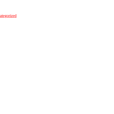
ategorized