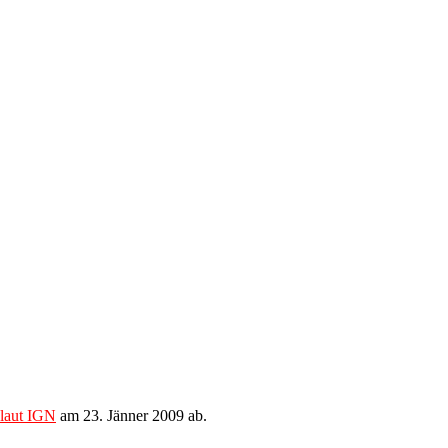
laut IGN
am 23. Jänner 2009 ab.