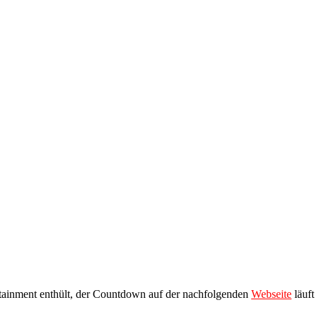
rtainment enthült, der Countdown auf der nachfolgenden
Webseite
läuft