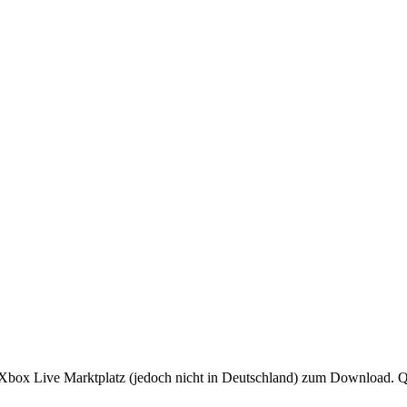
Xbox Live Marktplatz (jedoch nicht in Deutschland) zum Download. Q