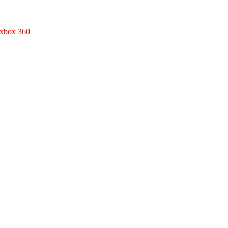
xbox 360