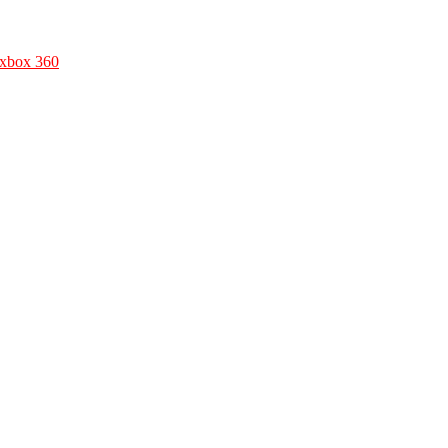
xbox 360