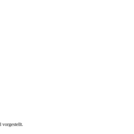
 vorgestellt.