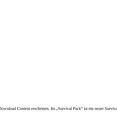
te Download Content erscheinen. Im „Survival Pack“ ist ein neuer Surv