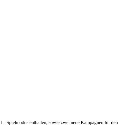
ival – Spielmodus enthalten, sowie zwei neue Kampagnen für den