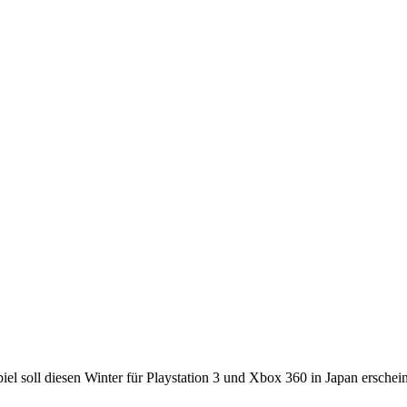
piel soll diesen Winter für Playstation 3 und Xbox 360 in Japan erschei