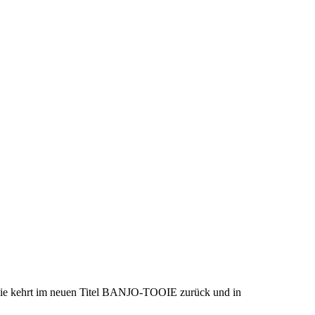
oie kehrt im neuen Titel BANJO-TOOIE zurück und in