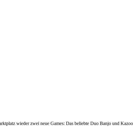
rktplatz wieder zwei neue Games: Das beliebte Duo Banjo und Kazo