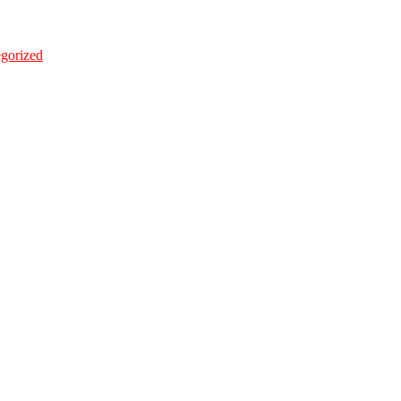
gorized