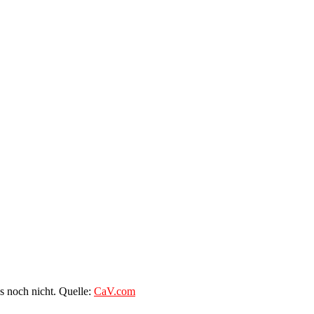
s noch nicht. Quelle:
CaV.com