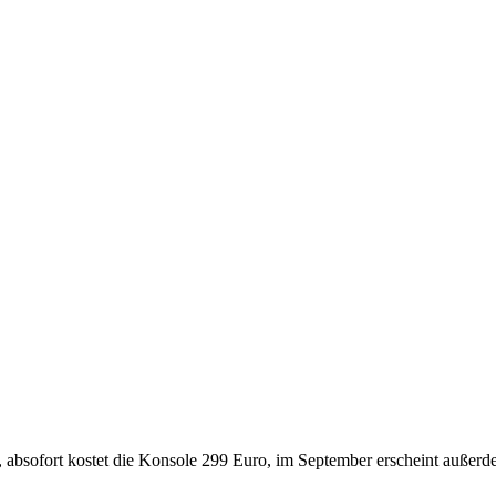
, absofort kostet die Konsole 299 Euro, im September erscheint außer