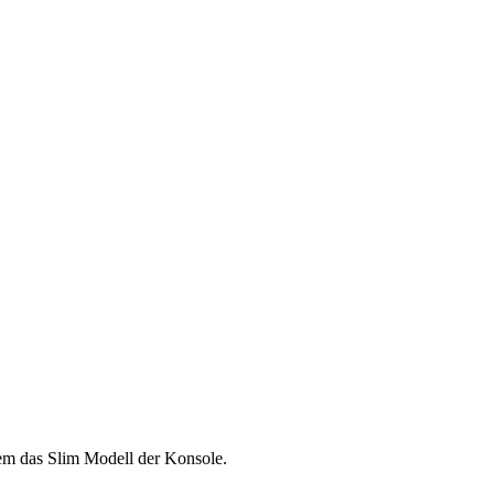
dem das Slim Modell der Konsole.