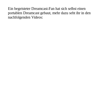
Ein begeisteter Dreamcast-Fan hat sich selbst einen
portablen Dreamcast gebaut, mehr dazu seht ihr in den
nachfolgenden Videos: