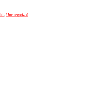
ble
,
Uncategorized