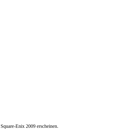
t Square-Enix 2009 erscheinen.