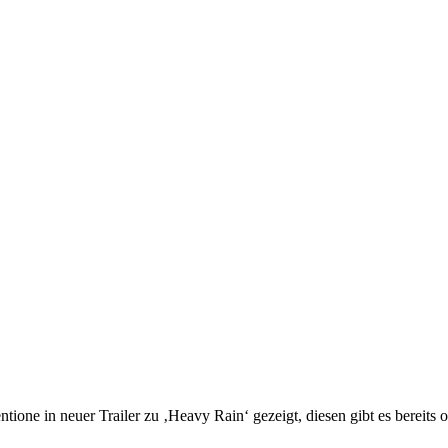
ne in neuer Trailer zu ‚Heavy Rain‘ gezeigt, diesen gibt es bereits o