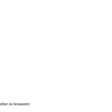
nline zu bestaunen: