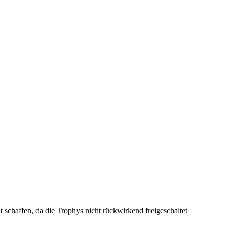
ut schaffen, da die Trophys nicht rückwirkend freigeschaltet