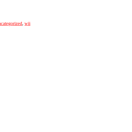
categorized
,
wii