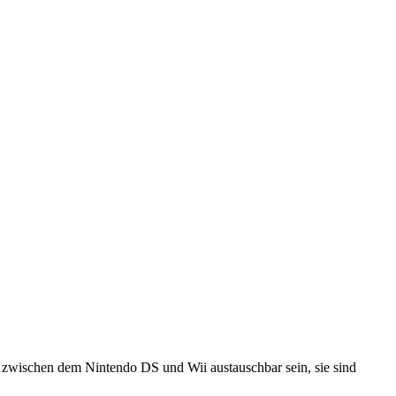
t zwischen dem Nintendo DS und Wii austauschbar sein, sie sind