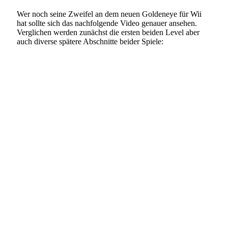
Wer noch seine Zweifel an dem neuen Goldeneye für Wii
hat sollte sich das nachfolgende Video genauer ansehen.
Verglichen werden zunächst die ersten beiden Level aber
auch diverse spätere Abschnitte beider Spiele: