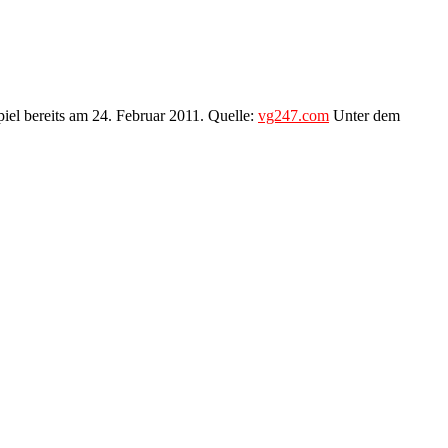
piel bereits am 24. Februar 2011. Quelle:
vg247.com
Unter dem