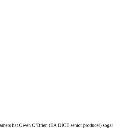
mers hat Owen O’Brien (EA DICE senior producer) sogar