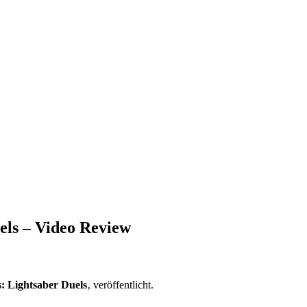
els – Video Review
: Lightsaber Duels
‚ veröffentlicht.