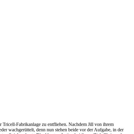
r Tricell-Fabrikanlage zu entfliehen. Nachdem Jill von ihrem
er wachgerüttelt, denn nun stehen beide vor der Aufgabe, in der