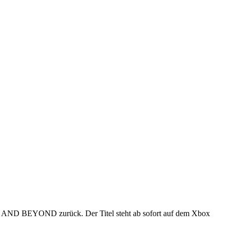
AND BEYOND zurück. Der Titel steht ab sofort auf dem Xbox