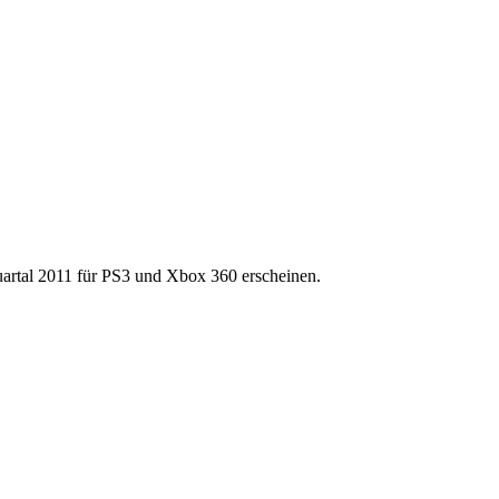
Quartal 2011 für PS3 und Xbox 360 erscheinen.