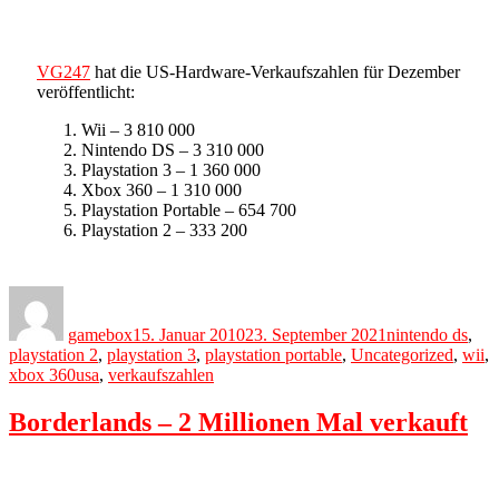
VG247
hat die US-Hardware-Verkaufszahlen für Dezember
veröffentlicht:
Wii – 3 810 000
Nintendo DS – 3 310 000
Playstation 3 – 1 360 000
Xbox 360 – 1 310 000
Playstation Portable – 654 700
Playstation 2 – 333 200
Author
Posted
Categories
on
gamebox
15. Januar 2010
23. September 2021
nintendo ds
,
playstation 2
,
playstation 3
,
playstation portable
,
Uncategorized
,
wii
,
Tags
xbox 360
usa
,
verkaufszahlen
Borderlands – 2 Millionen Mal verkauft