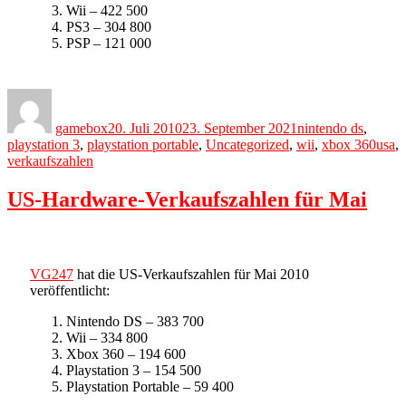
Wii – 422 500
PS3 – 304 800
PSP – 121 000
Author
Posted
Categories
on
gamebox
20. Juli 2010
23. September 2021
nintendo ds
,
Tags
playstation 3
,
playstation portable
,
Uncategorized
,
wii
,
xbox 360
usa
,
verkaufszahlen
US-Hardware-Verkaufszahlen für Mai
VG247
hat die US-Verkaufszahlen für Mai 2010
veröffentlicht:
Nintendo DS – 383 700
Wii – 334 800
Xbox 360 – 194 600
Playstation 3 – 154 500
Playstation Portable – 59 400