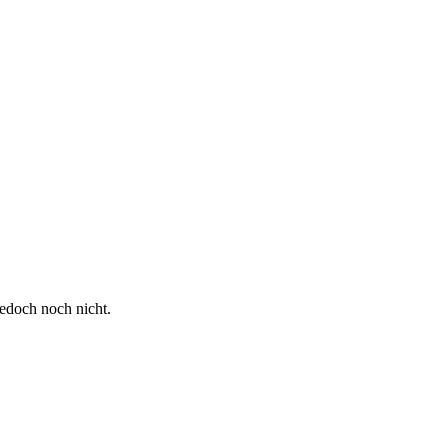
jedoch noch nicht.