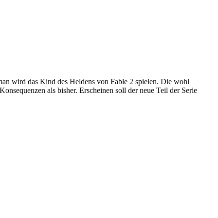
, man wird das Kind des Heldens von Fable 2 spielen. Die wohl
nsequenzen als bisher. Erscheinen soll der neue Teil der Serie