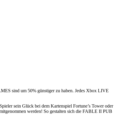
 GAMES sind um 50% günstiger zu haben. Jedes Xbox LIVE
eler sein Glück bei dem Kartenspiel Fortune’s Tower oder
I mitgenommen werden! So gestalten sich die FABLE II PUB