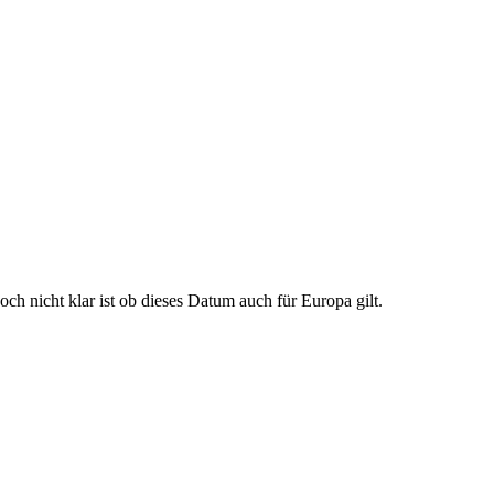
ch nicht klar ist ob dieses Datum auch für Europa gilt.